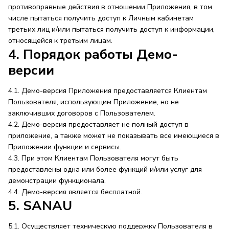
противоправные действия в отношении Приложения, в том
числе пытаться получить доступ к Личным кабинетам
третьих лиц и/или пытаться получить доступ к информации,
относящейся к третьим лицам.
4. Порядок работы Демо-
версии
4.1. Демо-версия Приложения предоставляется Клиентам
Пользователя, использующим Приложение, но не
заключивших договоров с Пользователем.
4.2. Демо-версия предоставляет не полный доступ в
приложение, а также может не показывать все имеющиеся в
Приложении функции и сервисы.
4.3. При этом Клиентам Пользователя могут быть
предоставлены одна или более функций и/или услуг для
демонстрации функционала.
4.4. Демо-версия является бесплатной.
5. SANAU
5.1. Осуществляет техническую поддержку Пользователя в