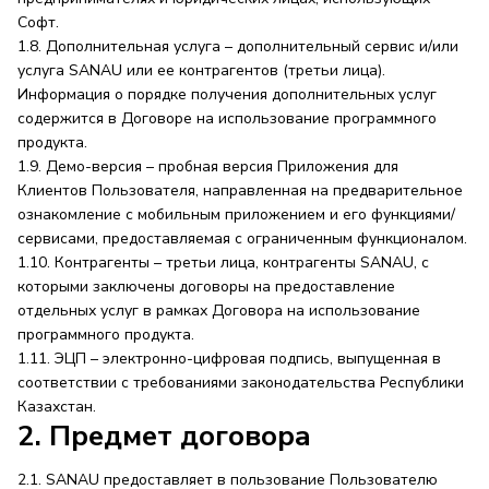
Софт.
1.8. Дополнительная услуга – дополнительный сервис и/или
услуга SANAU или ее контрагентов (третьи лица).
Информация о порядке получения дополнительных услуг
содержится в Договоре на использование программного
продукта.
1.9. Демо-версия – пробная версия Приложения для
Клиентов Пользователя, направленная на предварительное
ознакомление с мобильным приложением и его функциями/
сервисами, предоставляемая с ограниченным функционалом.
1.10. Контрагенты – третьи лица, контрагенты SANAU, с
которыми заключены договоры на предоставление
отдельных услуг в рамках Договора на использование
программного продукта.
1.11. ЭЦП – электронно-цифровая подпись, выпущенная в
соответствии с требованиями законодательства Республики
Казахстан.
2. Предмет договора
2.1. SANAU предоставляет в пользование Пользователю