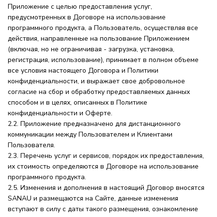
Приложение с целью предоставления услуг,
предусмотренных в Договоре на использование
программного продукта, а Пользователь, осуществляя все
действия, направленные на пользование Приложением
(включая, но не ограничивая - загрузка, установка,
регистрация, использование), принимает в полном объеме
все условия настоящего Договора и Политики
конфиденциальности, и выражает свое добровольное
согласие на сбор и обработку предоставляемых данных
способом и в целях, описанных в Политике
конфиденциальности и Оферте.
2.2. Приложение предназначено для дистанционного
коммуникации между Пользователем и Клиентами
Пользователя.
2.3. Перечень услуг и сервисов, порядок их предоставления,
их стоимость определяются в Договоре на использование
программного продукта.
2.5. Изменения и дополнения в настоящий Договор вносятся
SANAU и размещаются на Сайте, данные изменения
вступают в силу с даты такого размещения, ознакомление