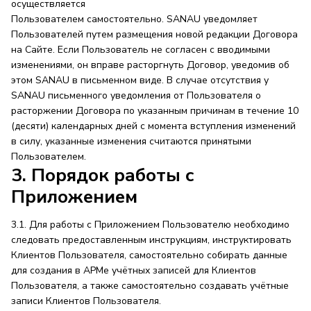
осуществляется
Пользователем самостоятельно. SANAU уведомляет
Пользователей путем размещения новой редакции Договора
на Сайте. Если Пользователь не согласен с вводимыми
изменениями, он вправе расторгнуть Договор, уведомив об
этом SANAU в письменном виде. В случае отсутствия у
SANAU письменного уведомления от Пользователя о
расторжении Договора по указанным причинам в течение 10
(десяти) календарных дней с момента вступления изменений
в силу, указанные изменения считаются принятыми
Пользователем.
3. Порядок работы с
Приложением
3.1. Для работы с Приложением Пользователю необходимо
следовать предоставленным инструкциям, инструктировать
Клиентов Пользователя, самостоятельно собирать данные
для создания в АРМе учётных записей для Клиентов
Пользователя, а также самостоятельно создавать учётные
записи Клиентов Пользователя.