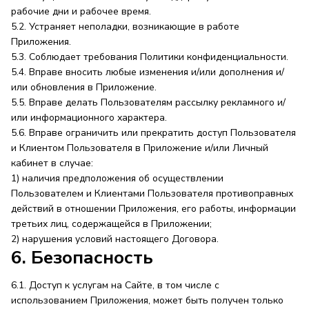
рабочие дни и рабочее время.
5.2. Устраняет неполадки, возникающие в работе
Приложения.
5.3. Соблюдает требования Политики конфиденциальности.
5.4. Вправе вносить любые изменения и/или дополнения и/
или обновления в Приложение.
5.5. Вправе делать Пользователям рассылку рекламного и/
или информационного характера.
5.6. Вправе ограничить или прекратить доступ Пользователя
и Клиентом Пользователя в Приложение и/или Личный
кабинет в случае:
1) наличия предположения об осуществлении
Пользователем и Клиентами Пользователя противоправных
действий в отношении Приложения, его работы, информации
третьих лиц, содержащейся в Приложении;
2) нарушения условий настоящего Договора.
6. Безопасность
6.1. Доступ к услугам на Сайте, в том числе с
использованием Приложения, может быть получен только