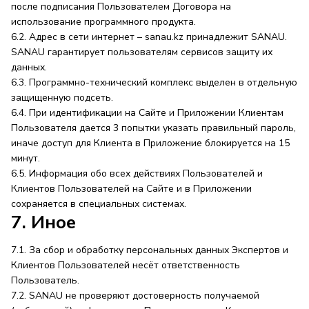
после подписания Пользователем Договора на
использование программного продукта.
6.2. Адрес в сети интернет – sanau.kz принадлежит SANAU.
SANAU гарантирует пользователям сервисов защиту их
данных.
6.3. Программно-технический комплекс выделен в отдельную
защищенную подсеть.
6.4. При идентификации на Сайте и Приложении Клиентам
Пользователя дается 3 попытки указать правильный пароль,
иначе доступ для Клиента в Приложение блокируется на 15
минут.
6.5. Информация обо всех действиях Пользователей и
Клиентов Пользователей на Сайте и в Приложении
сохраняется в специальных системах.
7. Иное
7.1. За сбор и обработку персональных данных Экспертов и
Клиентов Пользователей несёт ответственность
Пользователь.
7.2. SANAU не проверяют достоверность получаемой