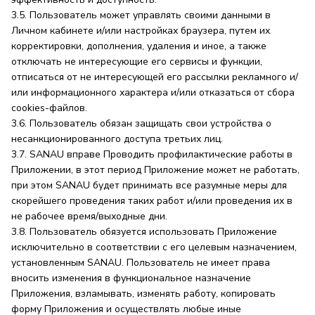
3.5. Пользователь может управлять своими данными в
Личном кабинете и/или настройках браузера, путем их
корректировки, дополнения, удаления и иное, а также
отключать не интересующие его сервисы и функции,
отписаться от не интересующей его рассылки рекламного и/
или информационного характера и/или отказаться от сбора
cookies-файлов.
3.6. Пользователь обязан защищать свои устройства о
несанкционированного доступа третьих лиц.
3.7. SANAU вправе Проводить профилактические работы в
Приложении, в этот период Приложение может не работать,
при этом SANAU будет принимать все разумные меры для
скорейшего проведения таких работ и/или проведения их в
не рабочее время/выходные дни.
3.8. Пользователь обязуется использовать Приложение
исключительно в соответствии с его целевым назначением,
установленным SANAU. Пользователь не имеет права
вносить изменения в функциональное назначение
Приложения, взламывать, изменять работу, копировать
форму Приложения и осуществлять любые иные