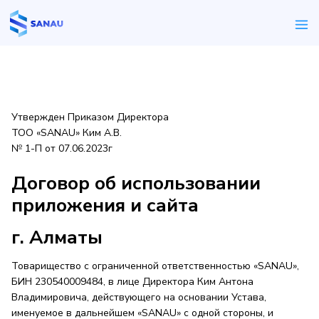
Утвержден Приказом Директора
ТОО «SANAU» Ким А.В.
№ 1-П от 07.06.2023г
Договор об использовании
приложения и сайта
г. Алматы
Товарищество с ограниченной ответственностью «SANAU»,
БИН 230540009484, в лице Директора Ким Антона
Владимировича, действующего на основании Устава,
именуемое в дальнейшем «SANAU» с одной стороны, и