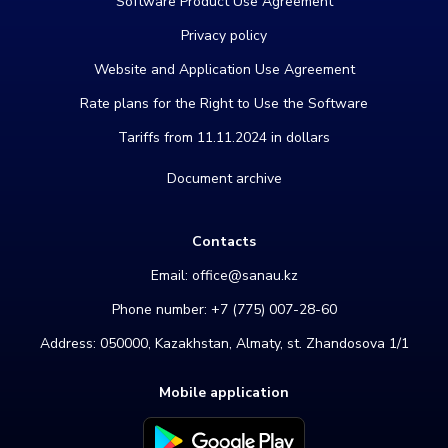
Software Product Use Agreement
Privacy policy
Website and Application Use Agreement
Rate plans for the Right to Use the Software
Tariffs from 11.11.2024 in dollars
Document archive
Contacts
Email:
office@sanau.kz
Phone number:
+7 (775) 007-28-60
Address: 050000, Kazakhstan, Almaty, st. Zhandosova 1/1
Mobile application