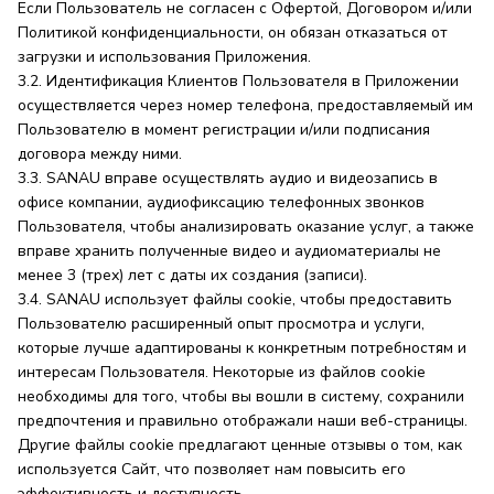
Если Пользователь не согласен с Офертой, Договором и/или
Политикой конфиденциальности, он обязан отказаться от
загрузки и использования Приложения.
3.2. Идентификация Клиентов Пользователя в Приложении
осуществляется через номер телефона, предоставляемый им
Пользователю в момент регистрации и/или подписания
договора между ними.
3.3. SANAU вправе осуществлять аудио и видеозапись в
офисе компании, аудиофиксацию телефонных звонков
Пользователя, чтобы анализировать оказание услуг, а также
вправе хранить полученные видео и аудиоматериалы не
менее 3 (трех) лет с даты их создания (записи).
3.4. SANAU использует файлы cookie, чтобы предоставить
Пользователю расширенный опыт просмотра и услуги,
которые лучше адаптированы к конкретным потребностям и
интересам Пользователя. Некоторые из файлов cookie
необходимы для того, чтобы вы вошли в систему, сохранили
предпочтения и правильно отображали наши веб-страницы.
Другие файлы cookie предлагают ценные отзывы о том, как
используется Сайт, что позволяет нам повысить его
эффективность и доступность.