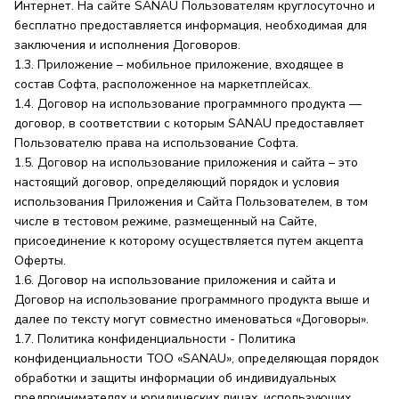
Интернет. На сайте SANAU Пользователям круглосуточно и
бесплатно предоставляется информация, необходимая для
заключения и исполнения Договоров.
1.3. Приложение – мобильное приложение, входящее в
состав Софта, расположенное на маркетплейсах.
1.4. Договор на использование программного продукта —
договор, в соответствии с которым SANAU предоставляет
Пользователю права на использование Софта.
1.5. Договор на использование приложения и сайта – это
настоящий договор, определяющий порядок и условия
использования Приложения и Сайта Пользователем, в том
числе в тестовом режиме, размещенный на Сайте,
присоединение к которому осуществляется путем акцепта
Оферты.
1.6. Договор на использование приложения и сайта и
Договор на использование программного продукта выше и
далее по тексту могут совместно именоваться «Договоры».
1.7. Политика конфиденциальности - Политика
конфиденциальности ТОО «SANAU», определяющая порядок
обработки и защиты информации об индивидуальных
предпринимателях и юридических лицах, использующих