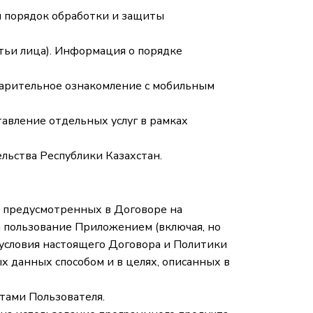
 порядок обработки и защиты
етьи лица). Информация о порядке
дварительное ознакомление с мобильным
авление отдельных услуг в рамках
льства Республики Казахстан.
, предусмотренных в Договоре на
а пользование Приложением (включая, но
е условия настоящего Договора и Политики
х данных способом и в целях, описанных в
тами Пользователя.