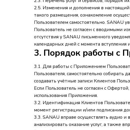
2.3. Перечень услуг и сервисов, порядок 
2.5. Изменения и дополнения в настоящий
такого размещения, ознакомление осущес
Пользователем самостоятельно. SANAU ув
Пользователь не согласен с вводимыми из
отсутствия у SANAU письменного уведомл
календарных дней с момента вступления 
3. Порядок работы с 
3.1. Для работы с Приложением Пользова
Пользователя, самостоятельно собирать д
создавать учётные записи Клиентов Польз
Если Пользователь не согласен с Офертой
использования Приложения.
3.2. Идентификация Клиентов Пользовате
момент регистрации и/или подписания до
3.3. SANAU вправе осуществлять аудио и
анализировать оказание услуг, а также вп